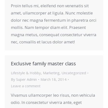
Proin tellus mi, eleifend non venenatis sit
amet, ullamcorper at ligula. Nunc molestie
dolor nec magna fermentum in pharetra orci
mollis. Nam tempor diam elit. Praesent
magna metus, consequat consectetur viverra
nec, convallis et lacus dolor amet!
Exclusive family master class
Lifestyle & Hobby
,
Marketing
,
Uncategorized
By
Super Admin
March 18, 2014
Leave a comment
Vivamus ullamcorper leo risus, non vehicula
odio. In consectetur viverra ante, eget