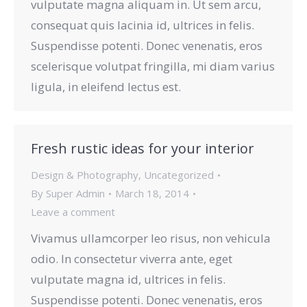
vulputate magna aliquam in. Ut sem arcu,
consequat quis lacinia id, ultrices in felis.
Suspendisse potenti. Donec venenatis, eros
scelerisque volutpat fringilla, mi diam varius
ligula, in eleifend lectus est.
Fresh rustic ideas for your interior
Design & Photography
,
Uncategorized
By
Super Admin
March 18, 2014
Leave a comment
Vivamus ullamcorper leo risus, non vehicula
odio. In consectetur viverra ante, eget
vulputate magna id, ultrices in felis.
Suspendisse potenti. Donec venenatis, eros