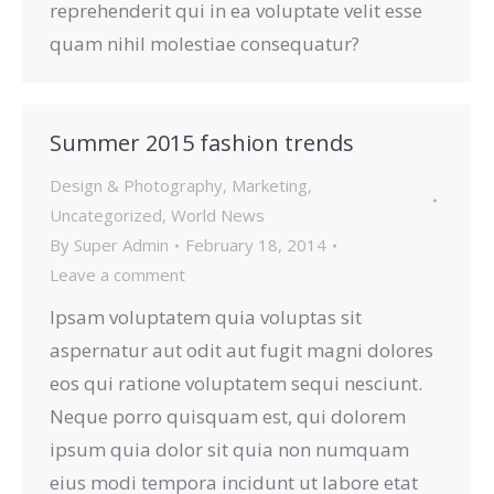
reprehenderit qui in ea voluptate velit esse
quam nihil molestiae consequatur?
Summer 2015 fashion trends
Design & Photography
,
Marketing
,
Uncategorized
,
World News
By
Super Admin
February 18, 2014
Leave a comment
Ipsam voluptatem quia voluptas sit
aspernatur aut odit aut fugit magni dolores
eos qui ratione voluptatem sequi nesciunt.
Neque porro quisquam est, qui dolorem
ipsum quia dolor sit quia non numquam
eius modi tempora incidunt ut labore etat